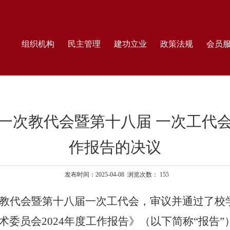
组织机构
民主管理
建功立业
政策法规
会员
一次教代会暨第十八届 一次工代
作报告的决议
发布时间：2025-04-08 浏览次数：
155
教代会暨第十八届一次工代会，审议并通过了校
术委员会
2024
年度工作报告》（以下简称“报告”