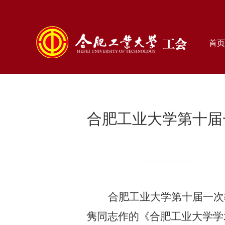
首页
合肥工业大学第十届
合肥工业大学第十届一次
隽同志作的《合肥工业大学学