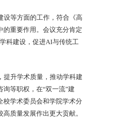
建设等方面的工作，符合《高
中的重要作用。会议充分肯定
叉学科建设，促进
AI
与传统工
，提升学术质量，推动学科建
询等职权，在“双一流”建
全校学术委员会和学院学术分
校高质量发展作出更大贡献。