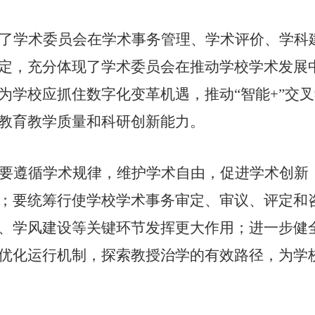
了学术委员会在学术事务管理、学术评价、学科
定，充分体现了学术委员会在推动学校学术发展
为学校应抓住数字化变革机遇，推动“智能
+
”交
教育教学质量和科研创新能力。
要遵循学术规律，维护学术自由，促进学术创新
；要统筹行使学校学术事务审定、审议、评定和咨
、学风建设等关键环节发挥更大作用；进一步健
优化运行机制，探索教授治学的有效路径，为学