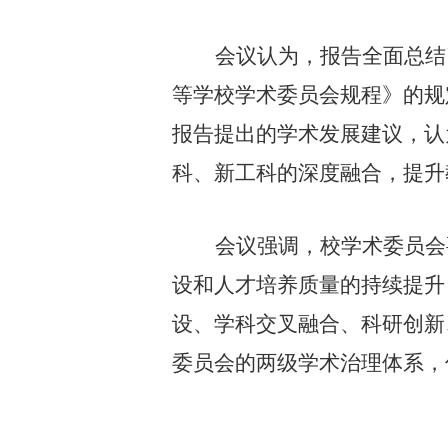
会议认为，报告全面总结
等学校学术委员会规程》的规
报告提出的学术发展建议，认
科、新工科的深度融合，提升
会议强调，校学术委员会
设和人才培养质量的持续提升
设、学科交叉融合、科研创新
委员会的两级学术治理体系，