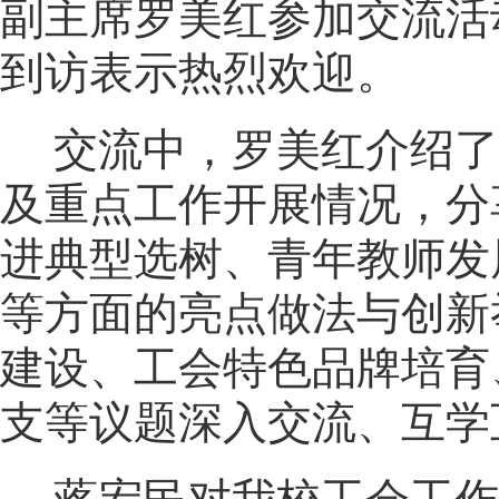
副主席罗美红参加交流活
到访表示热烈欢迎。
交流中，罗美红介绍了
及重点工作开展情况，分
进典型选树、青年教师发
等方面的亮点做法与创新
建设、工会特色品牌培育
支等议题深入交流、互学