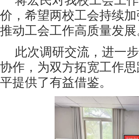
蒋宏民对我校工会工作
价，希望两校工会持续加
推动工会工作高质量发展
此次调研交流，进一步
协作，为双方拓宽工作思
平提供了有益借鉴。