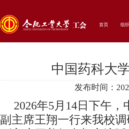
首页
组
中国药科大
发布时间：2026
2026年5月14日下
副主席王翔一行来我校调