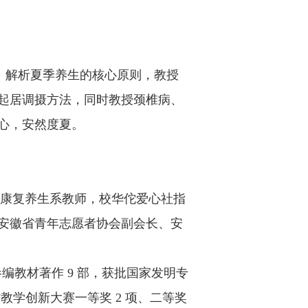
：解析夏季养生的核心原则，教授
起居调摄方法，同时教授颈椎病、
心，安然度夏。
康复养生系教师，校华佗爱心社指
安徽省青年志愿者协会副会长、安
参编教材著作 9 部，获批国家发明专
徽省教学创新大赛一等奖 2 项、二等奖