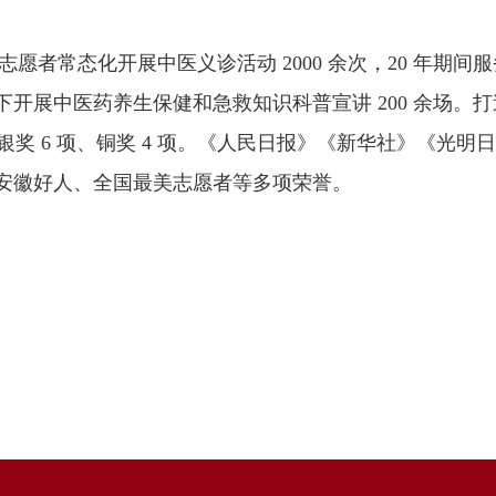
态化开展中医义诊活动 2000 余次，20 年期间服务时长
开展中医药养生保健和急救知识科普宣讲 200 余场。打
项、银奖 6 项、铜奖 4 项。《人民日报》《新华社》《
安徽好人、全国最美志愿者等多项荣誉。
校
2026年