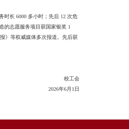
 6000 多小时；先后 12 次危
造的志愿服务项目获国家银奖 1
光明日报》等权威媒体多次报道。先后获
工会
6月1日