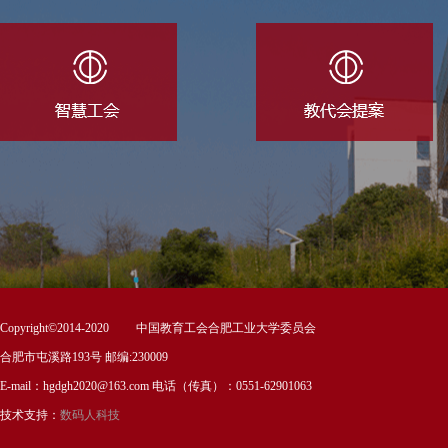
Copyright©2014-2020 中国教育工会合肥工业大学委员会
合肥市屯溪路193号 邮编:230009
E-mail：hgdgh2020@163.com 电话（传真）：0551-62901063
技术支持：
数码人科技