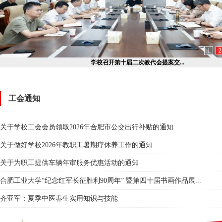
1
2
我校气排球代表队在第六届全省高...
工会通知
关于学校工会会员领取2026年合肥市公交出行补贴的通知
关于做好学校2026年教职工暑期疗休养工作的通知
关于为职工提供车辆年审服务优惠活动的通知
合肥工业大学“纪念红军长征胜利90周年” 暨第四十届书画作品展...
齐亚军：夏季中医养生实用知识与技能