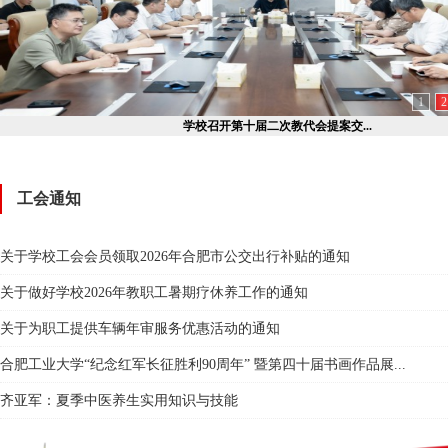
1
2
学校召开第十届二次教代会提案交...
工会通知
关于学校工会会员领取2026年合肥市公交出行补贴的通知
关于做好学校2026年教职工暑期疗休养工作的通知
关于为职工提供车辆年审服务优惠活动的通知
合肥工业大学“纪念红军长征胜利90周年” 暨第四十届书画作品展...
齐亚军：夏季中医养生实用知识与技能