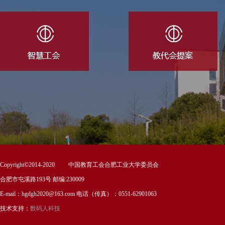
Copyright©2014-2020 中国教育工会合肥工业大学委员会
合肥市屯溪路193号 邮编:230009
E-mail：hgdgh2020@163.com 电话（传真）：0551-62901063
技术支持：
数码人科技